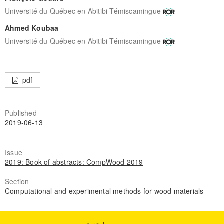
Université du Québec en Abitibi-Témiscamingue
Ahmed Koubaa
Université du Québec en Abitibi-Témiscamingue
pdf
Published
2019-06-13
Issue
2019: Book of abstracts: CompWood 2019
Section
Computational and experimental methods for wood materials