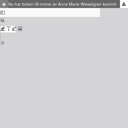
Nu har boken till minne av Anne Marie Wieselgren kommit