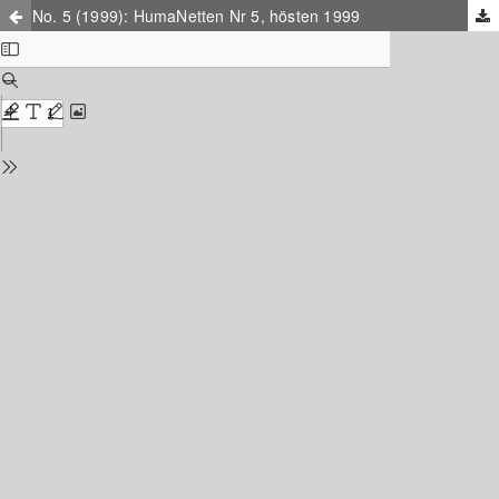
No. 5 (1999): HumaNetten Nr 5, hösten 1999