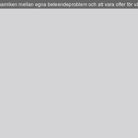
namiken mellan egna beteendeproblem och att vara offer för v