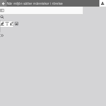
När miljön sätter människor i rörelse