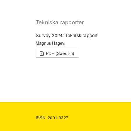
Tekniska rapporter
Survey 2024: Teknisk rapport
Magnus Hagevi
PDF (Swedish)
ISSN: 2001-9327