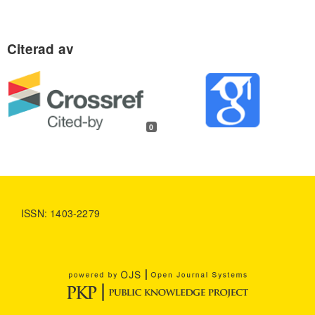
0
ISSN: 1403-2279