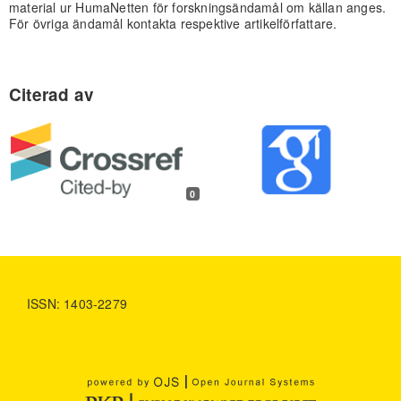
material ur HumaNetten för forskningsändamål om källan anges.
För övriga ändamål kontakta respektive artikelförfattare.
0
ISSN: 1403-2279