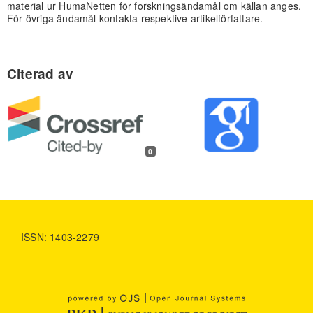
material ur HumaNetten för forskningsändamål om källan anges.
För övriga ändamål kontakta respektive artikelförfattare.
0
ISSN: 1403-2279