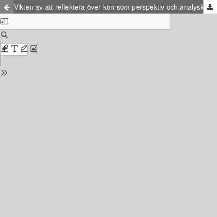
Vikten av att reflektera över kön som perspektiv och analyskategori