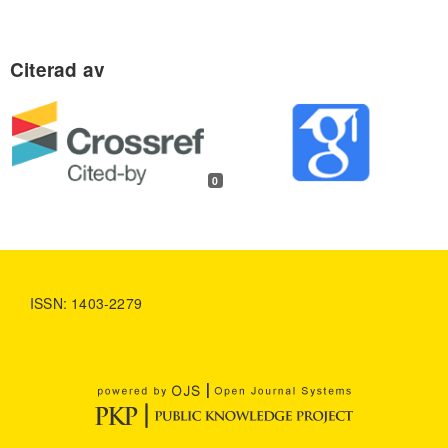
0
ISSN: 1403-2279