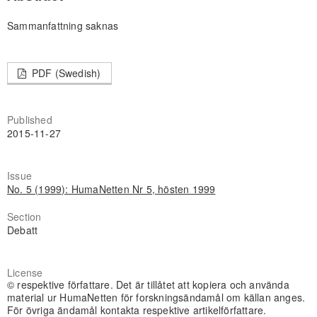
Sammanfattning saknas
PDF (Swedish)
Published
2015-11-27
Issue
No. 5 (1999): HumaNetten Nr 5, hösten 1999
Section
Debatt
License
© respektive författare. Det är tillåtet att kopiera och använda
material ur HumaNetten för forskningsändamål om källan anges.
För övriga ändamål kontakta respektive artikelförfattare.