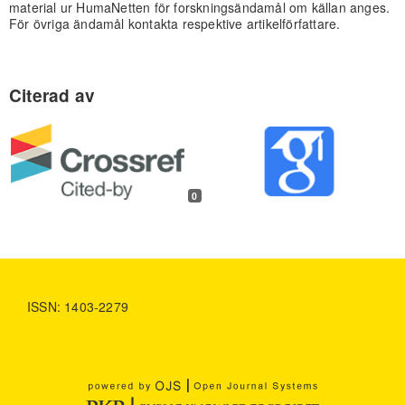
material ur HumaNetten för forskningsändamål om källan anges.
För övriga ändamål kontakta respektive artikelförfattare.
0
ISSN: 1403-2279