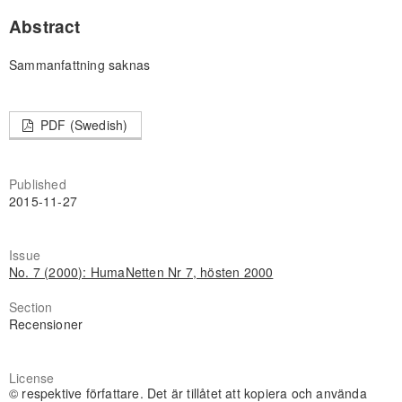
Abstract
Sammanfattning saknas
PDF (Swedish)
Published
2015-11-27
Issue
No. 7 (2000): HumaNetten Nr 7, hösten 2000
Section
Recensioner
License
© respektive författare. Det är tillåtet att kopiera och använda