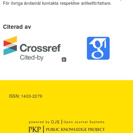
För övriga ändamål kontakta respektive artikelförfattare.
0
ISSN: 1403-2279