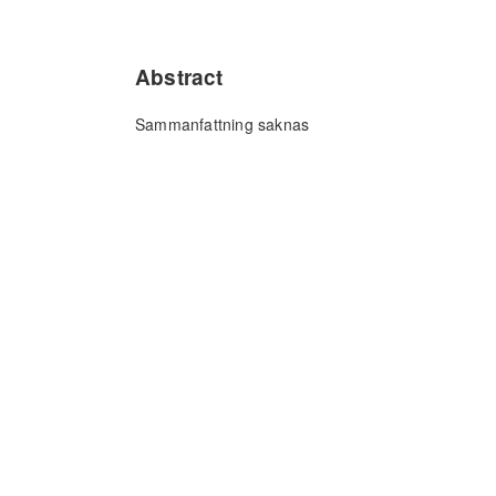
Abstract
Sammanfattning saknas