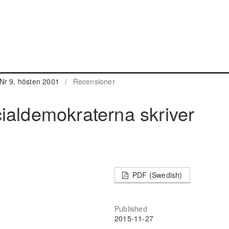
Nr 9, hösten 2001
/
Recensioner
ialdemokraterna skriver
PDF (Swedish)
Published
2015-11-27