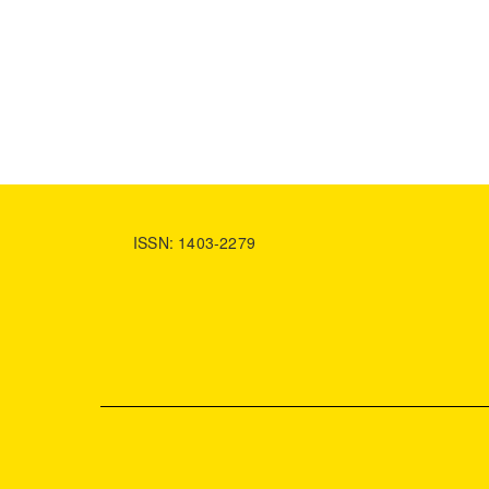
ISSN: 1403-2279