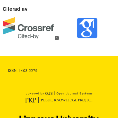
0
ISSN: 1403-2279