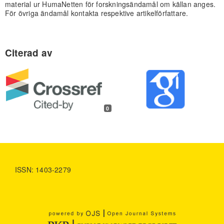
material ur HumaNetten för forskningsändamål om källan anges.
För övriga ändamål kontakta respektive artikelförfattare.
0
ISSN: 1403-2279