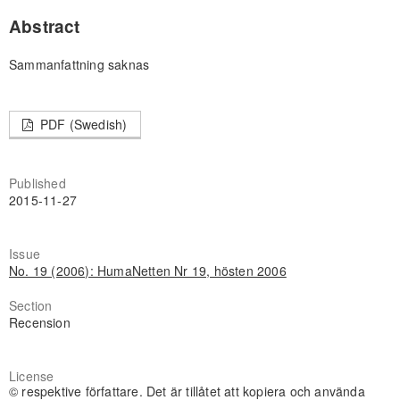
Abstract
Sammanfattning saknas
PDF (Swedish)
Published
2015-11-27
Issue
No. 19 (2006): HumaNetten Nr 19, hösten 2006
Section
Recension
License
© respektive författare. Det är tillåtet att kopiera och använda