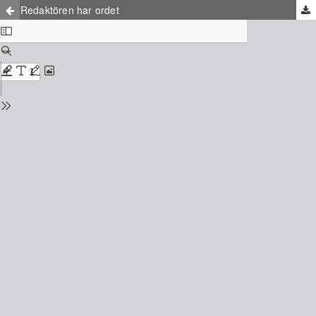
Redaktören har ordet