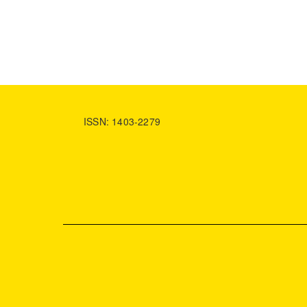
ISSN: 1403-2279