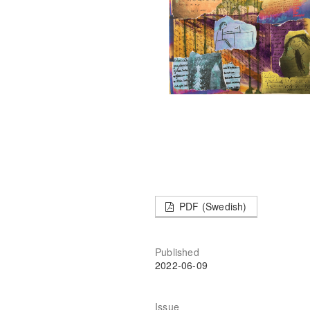
PDF (Swedish)
Published
2022-06-09
Issue