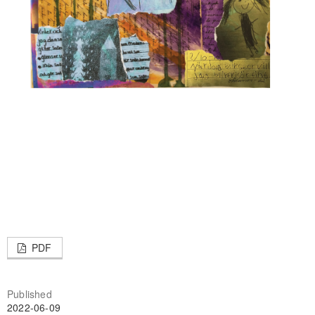
PDF
Published
2022-06-09