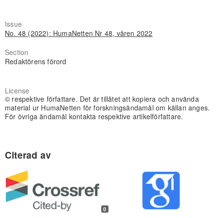
Issue
No. 48 (2022): HumaNetten Nr 48, våren 2022
Section
Redaktörens förord
License
© respektive författare. Det är tillåtet att kopiera och använda
material ur HumaNetten för forskningsändamål om källan anges.
För övriga ändamål kontakta respektive artikelförfattare.
0