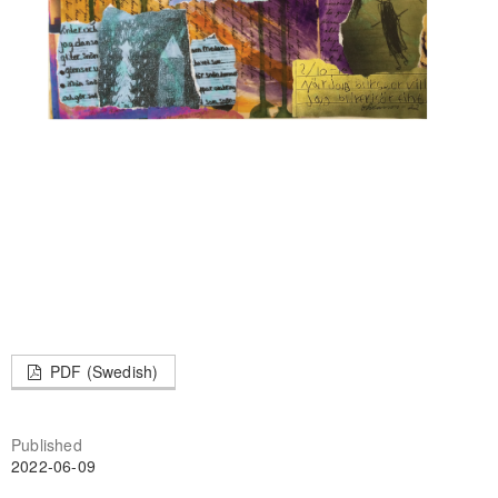
PDF (Swedish)
Published
2022-06-09