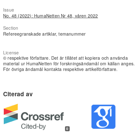
Issue
No. 48 (2022): HumaNetten Nr 48, våren 2022
Section
Refereegranskade artiklar, temanummer
License
© respektive författare. Det är tillåtet att kopiera och använda
material ur HumaNetten för forskningsändamål om källan anges.
För övriga ändamål kontakta respektive artikelförfattare.
0