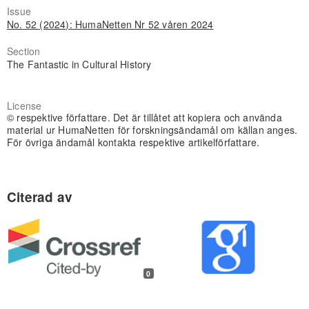
Issue
No. 52 (2024): HumaNetten Nr 52 våren 2024
Section
The Fantastic in Cultural History
License
© respektive författare. Det är tillåtet att kopiera och använda
material ur HumaNetten för forskningsändamål om källan anges.
För övriga ändamål kontakta respektive artikelförfattare.
0