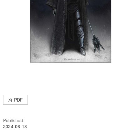
PDF
Published
2024-06-13