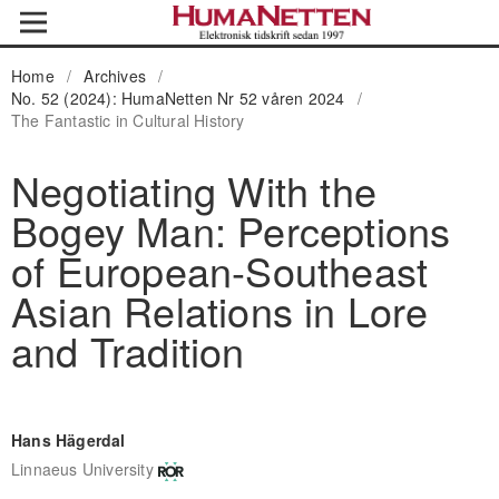
Home
/
Archives
/
No. 52 (2024): HumaNetten Nr 52 våren 2024
/
The Fantastic in Cultural History
Negotiating With the
Bogey Man: Perceptions
of European-Southeast
Asian Relations in Lore
and Tradition
Hans Hägerdal
Linnaeus University