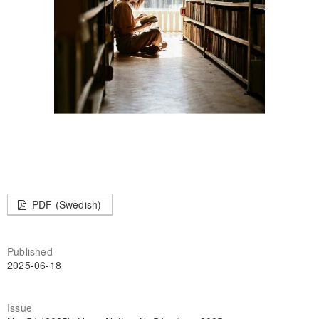
PDF (Swedish)
Published
2025-06-18
Issue