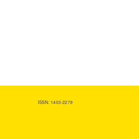
ISSN: 1403-2279