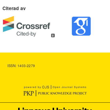
0
ISSN: 1403-2279