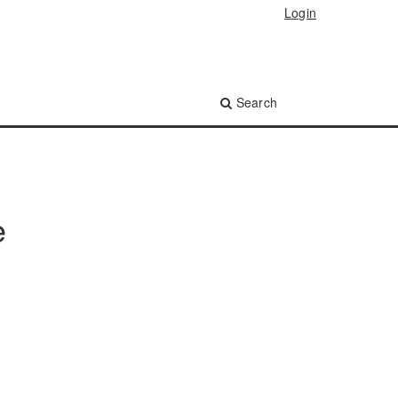
Login
Search
e