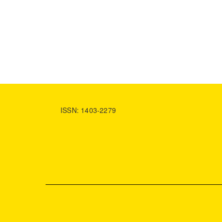
ISSN: 1403-2279