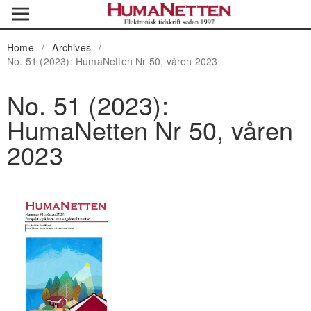
Home
/
Archives
/
No. 51 (2023): HumaNetten Nr 50, våren 2023
No. 51 (2023):
HumaNetten Nr 50, våren
2023