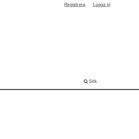
Registrera
Logga in
Sök