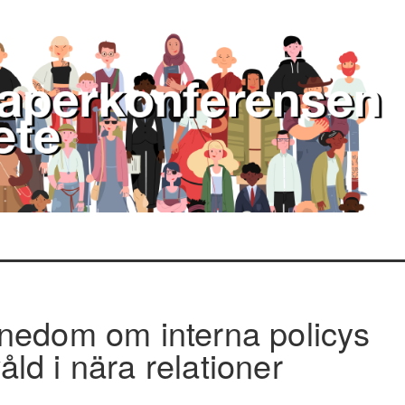
nedom om interna policys
ld i nära relationer