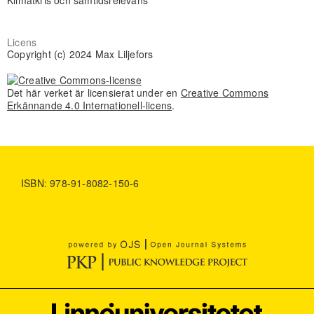
Klimatkris och samtidsrelevans
Licens
Copyright (c) 2024 Max Liljefors
Det här verket är licensierat under en
Creative Commons
Erkännande 4.0 Internationell-licens
.
ISBN: 978-91-8082-150-6