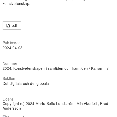
konstvetenskap.
pdf
Publicerad
2024-04-03
Nummer
2024: Konstvetenskapen i samtiden och framtiden / Kanon – ?
Sektion
Det digitala och det globala
Licens
Copyright (c) 2024 Marie-Sofie Lundström, Mia Åkerfelt , Fred
Andersson