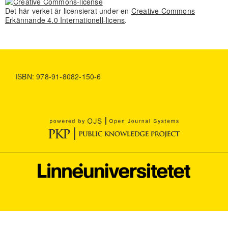
Det här verket är licensierat under en
Creative Commons
Erkännande 4.0 Internationell-licens
.
ISBN: 978-91-8082-150-6