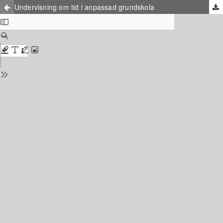
Undervisning om tid i anpassad grundskola