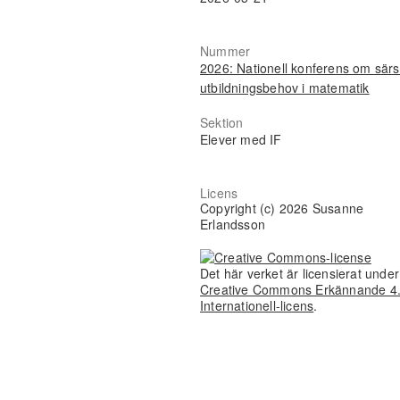
Nummer
2026: Nationell konferens om särs
utbildningsbehov i matematik
Sektion
Elever med IF
Licens
Copyright (c) 2026 Susanne
Erlandsson
Det här verket är licensierat unde
Creative Commons Erkännande 4
Internationell-licens
.