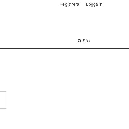
Registrera
Logga in
Sök