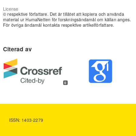
License
© respektive författare. Det är tillåtet att kopiera och använda
material ur HumaNetten för forskningsändamål om källan anges.
För övriga ändamål kontakta respektive artikelförfattare.
0
ISSN: 1403-2279