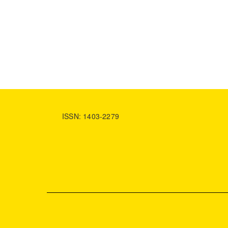
ISSN: 1403-2279