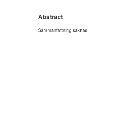
Abstract
Sammanfattning saknas