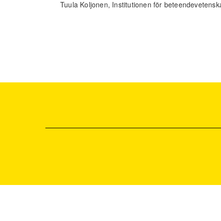
Tuula Koljonen, Institutionen för beteendevetensk