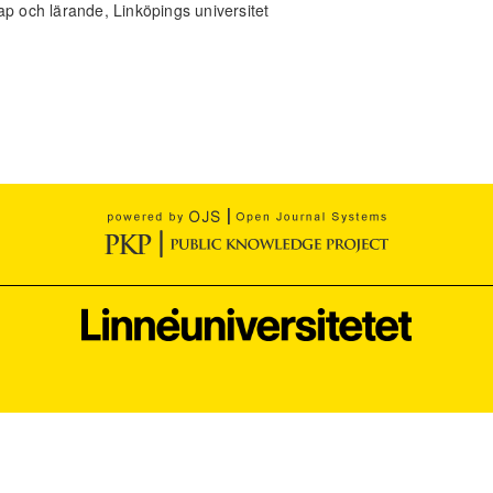
ap och lärande, Linköpings universitet