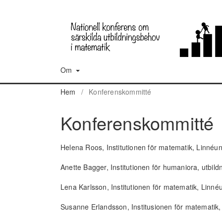
Om
Hem
/
Konferenskommitté
Konferenskommitté
Helena Roos, Institutionen för matematik, Linnéuni
Anette Bagger, Institutionen för humaniora, utbil
Lena Karlsson, Institutionen för matematik, Linnéu
Susanne Erlandsson, Institusionen för matematik, 