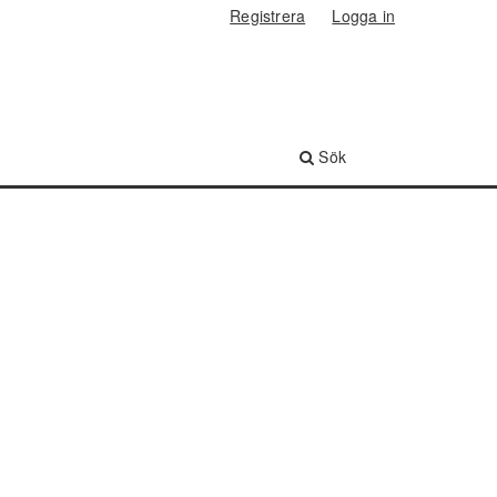
Registrera
Logga in
Sök