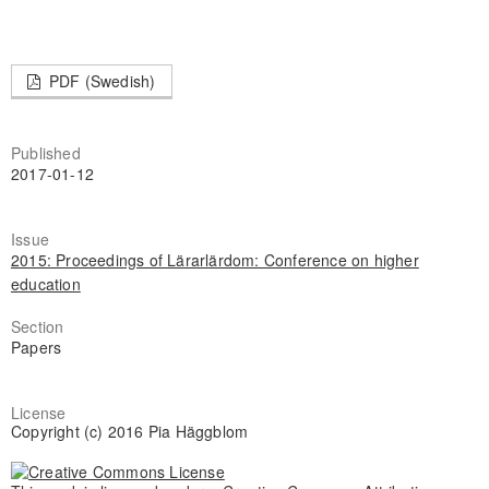
PDF (Swedish)
Published
2017-01-12
Issue
2015: Proceedings of Lärarlärdom: Conference on higher
education
Section
Papers
License
Copyright (c) 2016 Pia Häggblom