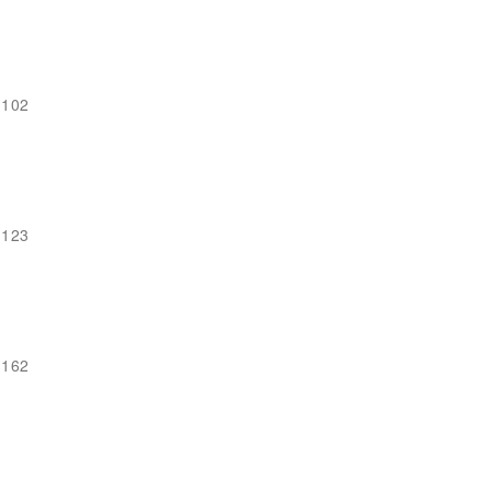
-102
-123
-162