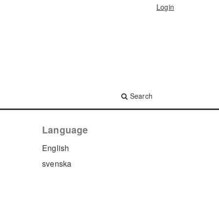
Login
Search
Language
English
svenska