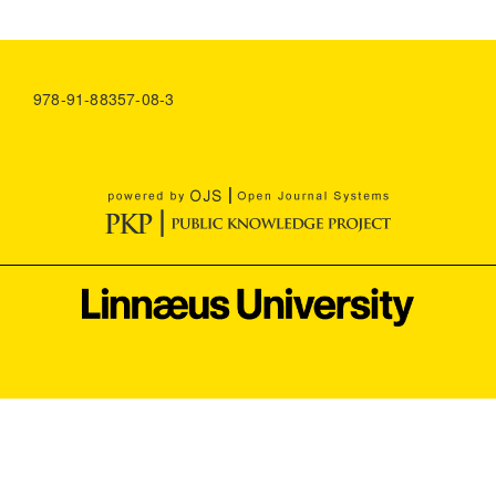
978-91-88357-08-3