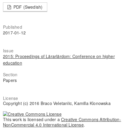
PDF (Swedish)
Published
2017-01-12
Issue
2015: Proceedings of Lärarlärdom: Conference on higher
education
Section
Papers
License
Copyright (c) 2016 Braco Veletanlic, Kamilla Klonowska
This work is licensed under a
Creative Commons Attribution-
NonCommercial 4.0 International License
.