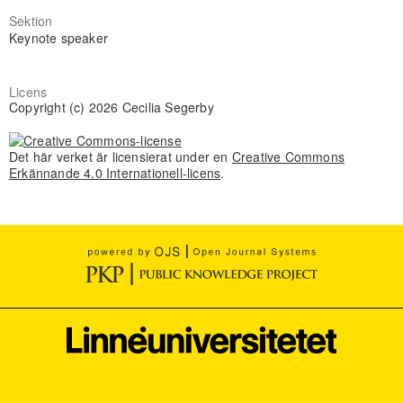
Sektion
Keynote speaker
Licens
Copyright (c) 2026 Cecilia Segerby
Det här verket är licensierat under en
Creative Commons
Erkännande 4.0 Internationell-licens
.