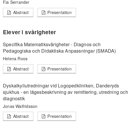
Fia Serrander
Abstract
Presentation
Elever i svårigheter
Specifika Matematiksvårigheter - Diagnos och
Pedagogiska och Didaktiska Anpassningar (SMADA)
Helena Roos
Abstract
Presentation
Dyskalkyliutredningar vid Logopedkliniken, Danderyds
sjukhus - en lägesbeskrivning av remittering, utredning och
diagnostik
Jonas Walfridsson
Abstract
Presentation