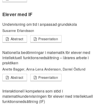
Elever med IF
Undervisning om tid i anpassad grundskola
Susanne Erlandsson
Abstract
Presentation
Nationella bedömningar i matematik för elever med
intellektuell funktionsnedsättning – lärares arbete i
praktiken
Anette Bagger, Anna-Lena Andersson, Daniel Östlund
Abstract
Presentation
Interaktionell kompetens som stöd i
matematikundervisningen för elever med intellektuell
funktionsnedsättning (IF)