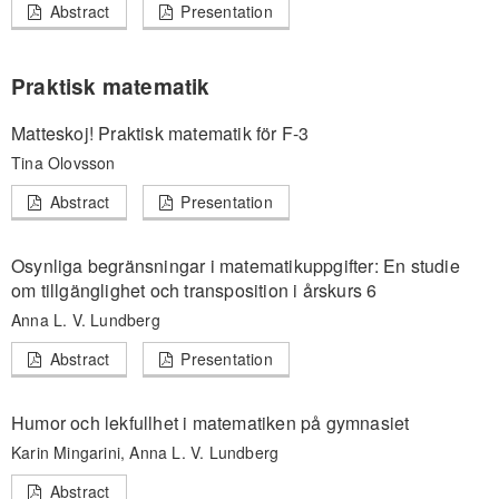
Abstract
Presentation
Praktisk matematik
Matteskoj! Praktisk matematik för F-3
Tina Olovsson
Abstract
Presentation
Osynliga begränsningar i matematikuppgifter: En studie
om tillgänglighet och transposition i årskurs 6
Anna L. V. Lundberg
Abstract
Presentation
Humor och lekfullhet i matematiken på gymnasiet
Karin Mingarini, Anna L. V. Lundberg
Abstract