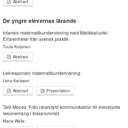
Abstract
De yngre elevernas lärande
Intensiv matematikundervisning med Matikkaluotsi:
Erfarenheter från svensk praktik
Tuula Koljonen
Abstract
Lekresponsiv matematikundervisning
Lena Karlsson
Abstract
Presentation
Talk Moves: Från lärarstyrd kommunikation till elevstyrda
resonemang i klassrummet
Maria Walla