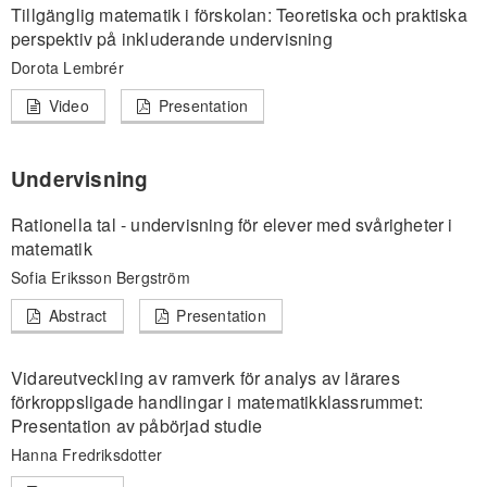
Tillgänglig matematik i förskolan: Teoretiska och praktiska
perspektiv på inkluderande undervisning
Dorota Lembrér
Video
Presentation
Undervisning
Rationella tal - undervisning för elever med svårigheter i
matematik
Sofia Eriksson Bergström
Abstract
Presentation
Vidareutveckling av ramverk för analys av lärares
förkroppsligade handlingar i matematikklassrummet:
Presentation av påbörjad studie
Hanna Fredriksdotter