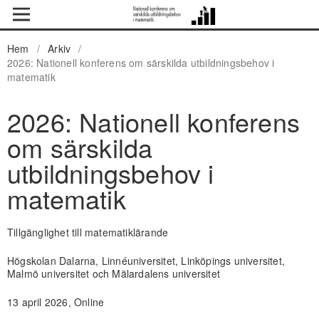
Hem
/
Arkiv
/
2026: Nationell konferens om särskilda utbildningsbehov i
matematik
2026: Nationell konferens
om särskilda
utbildningsbehov i
matematik
Tillgänglighet till matematiklärande
Högskolan Dalarna, Linnéuniversitet, Linköpings universitet,
Malmö universitet och Mälardalens universitet
13 april 2026, Online