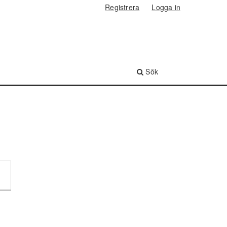
Registrera
Logga in
Sök