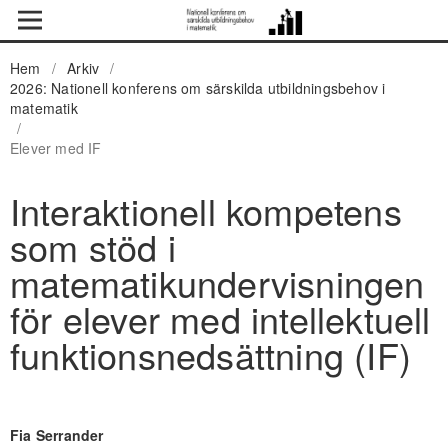
Hem
/
Arkiv
/
2026: Nationell konferens om särskilda utbildningsbehov i
matematik
/
Elever med IF
Interaktionell kompetens
som stöd i
matematikundervisningen
för elever med intellektuell
funktionsnedsättning (IF)
Fia Serrander