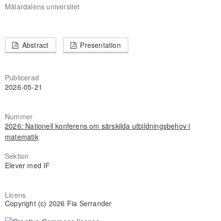
Mälardalens universitet
Abstract
Presentation
Publicerad
2026-05-21
Nummer
2026: Nationell konferens om särskilda utbildningsbehov i
matematik
Sektion
Elever med IF
Licens
Copyright (c) 2026 Fia Serrander