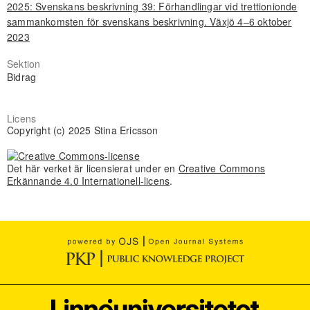
2025: Svenskans beskrivning 39: Förhandlingar vid trettionionde
sammankomsten för svenskans beskrivning. Växjö 4–6 oktober
2023
Sektion
Bidrag
Licens
Copyright (c) 2025 Stina Ericsson
Det här verket är licensierat under en
Creative Commons
Erkännande 4.0 Internationell-licens
.