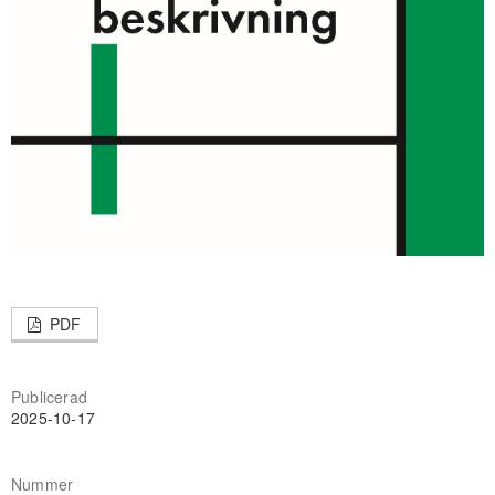
PDF
Publicerad
2025-10-17
Nummer