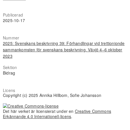
Publicerad
2025-10-17
Nummer
2025: Svenskans beskrivning 39: Förhandlingar vid trettionionde
sammankomsten för svenskans beskrivning. Växjö 4–6 oktober
2023
Sektion
Bidrag
Licens
Copyright (c) 2025 Annika Hillbom, Sofie Johansson
Det här verket är licensierat under en
Creative Commons
Erkännande 4.0 Internationell-licens
.