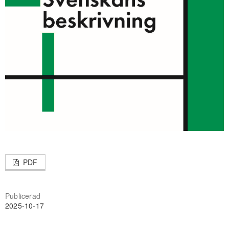
PDF
Publicerad
2025-10-17