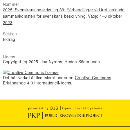
Nummer
2025: Svenskans beskrivning 39: Förhandlingar vid trettionionde
sammankomsten för svenskans beskrivning. Växjö 4–6 oktober
2023
Sektion
Bidrag
Licens
Copyright (c) 2025 Lina Nyroos, Hedda Söderlundh
Det här verket är licensierat under en
Creative Commons
Erkännande 4.0 Internationell-licens
.