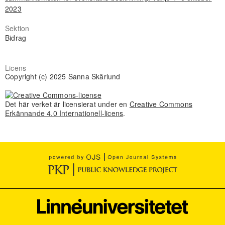
2023
Sektion
Bidrag
Licens
Copyright (c) 2025 Sanna Skärlund
Det här verket är licensierat under en
Creative Commons
Erkännande 4.0 Internationell-licens
.