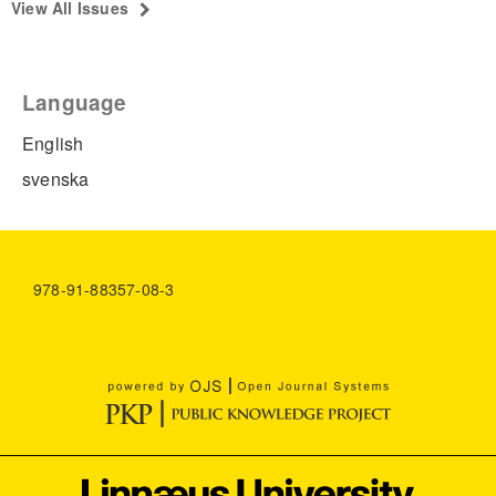
View All Issues
Language
English
svenska
978-91-88357-08-3