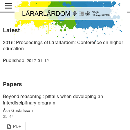
Latest
2015: Proceedings of Lärarlärdom: Conference on higher
education
Published:
2017-01-12
Papers
Beyond reasoning : pitfalls when developing an
interdisciplinary program
Åsa Gustafsson
25-44
PDF